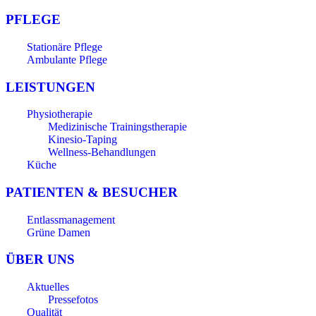
PFLEGE
Stationäre Pflege
Ambulante Pflege
LEISTUNGEN
Physiotherapie
Medizinische Trainingstherapie
Kinesio-Taping
Wellness-Behandlungen
Küche
PATIENTEN & BESUCHER
Entlassmanagement
Grüne Damen
ÜBER UNS
Aktuelles
Pressefotos
Qualität