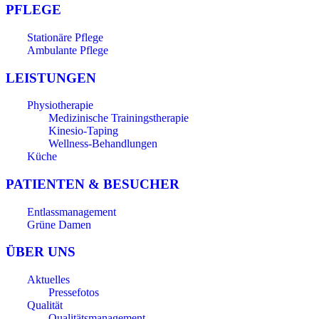
PFLEGE
Stationäre Pflege
Ambulante Pflege
LEISTUNGEN
Physiotherapie
Medizinische Trainingstherapie
Kinesio-Taping
Wellness-Behandlungen
Küche
PATIENTEN & BESUCHER
Entlassmanagement
Grüne Damen
ÜBER UNS
Aktuelles
Pressefotos
Qualität
Qualitätsmanagement