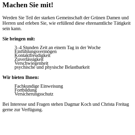
Machen Sie mit!
Werden Sie Teil der starken Gemeinschaft der Grünen Damen und
Herren und erleben Sie, wie erfüllend diese ehrenamtliche Tätigkeit
sein kann.
Sie bringen mit:
3–4 Stunden Zeit an einem Tag in der Woche
Einfühlungsvermögen
Kontaktfreudigkeit
Zuverlässigkeit
Verschwiegenheit
psychische und physische Belastbarkeit
Wir bieten Ihnen:
Fachkundige Einweisung
Fortbildung
Versicherungsschutz
Bei Interesse und Fragen stehen Dagmar Koch und Christa Freitag
gerne zur Verfügung.