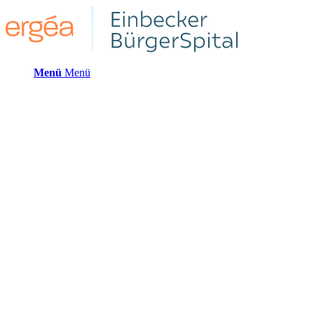
Menü
Menü