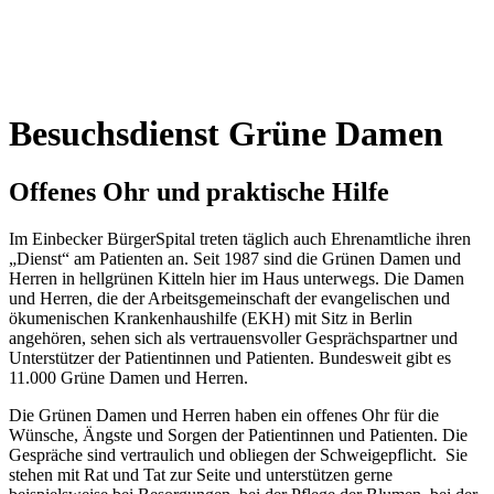
Besuchsdienst Grüne Damen
Offenes Ohr und praktische Hilfe
Im Einbecker BürgerSpital treten täglich auch Ehrenamtliche ihren
„Dienst“ am Patienten an. Seit 1987 sind die Grünen Damen und
Herren in hellgrünen Kitteln hier im Haus unterwegs. Die Damen
und Herren, die der Arbeitsgemeinschaft der evangelischen und
ökumenischen Krankenhaushilfe (EKH) mit Sitz in Berlin
angehören, sehen sich als vertrauensvoller Gesprächspartner und
Unterstützer der Patientinnen und Patienten. Bundesweit gibt es
11.000 Grüne Damen und Herren.
Die Grünen Damen und Herren haben ein offenes Ohr für die
Wünsche, Ängste und Sorgen der Patientinnen und Patienten. Die
Gespräche sind vertraulich und obliegen der Schweigepflicht. Sie
stehen mit Rat und Tat zur Seite und unterstützen gerne