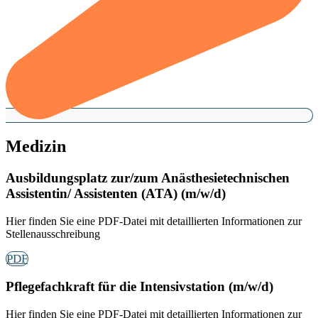
Medizin
Ausbildungsplatz zur/zum Anästhesietechnischen
Assistentin/ Assistenten (ATA) (m/w/d)
Hier finden Sie eine PDF-Datei mit detaillierten Informationen zur
Stellenausschreibung
PDF
Pflegefachkraft für die Intensivstation (m/w/d)
Hier finden Sie eine PDF-Datei mit detaillierten Informationen zur