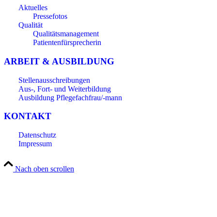
Aktuelles
Pressefotos
Qualität
Qualitätsmanagement
Patientenfürsprecherin
ARBEIT & AUSBILDUNG
Stellenausschreibungen
Aus-, Fort- und Weiterbildung
Ausbildung Pflegefachfrau/-mann
KONTAKT
Datenschutz
Impressum
Nach oben scrollen