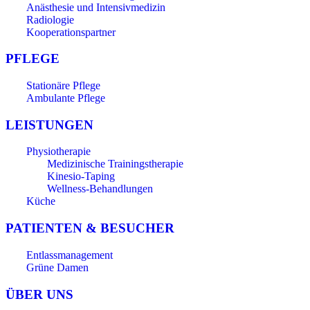
Anästhesie und Intensivmedizin
Radiologie
Kooperationspartner
PFLEGE
Stationäre Pflege
Ambulante Pflege
LEISTUNGEN
Physiotherapie
Medizinische Trainingstherapie
Kinesio-Taping
Wellness-Behandlungen
Küche
PATIENTEN & BESUCHER
Entlassmanagement
Grüne Damen
ÜBER UNS