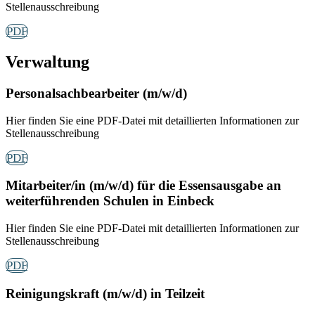
Stellenausschreibung
PDF
Verwaltung
Personalsachbearbeiter (m/w/d)
Hier finden Sie eine PDF-Datei mit detaillierten Informationen zur
Stellenausschreibung
PDF
Mitarbeiter/in (m/w/d) für die Essensausgabe an
weiterführenden Schulen in Einbeck
Hier finden Sie eine PDF-Datei mit detaillierten Informationen zur
Stellenausschreibung
PDF
Reinigungskraft (m/w/d) in Teilzeit