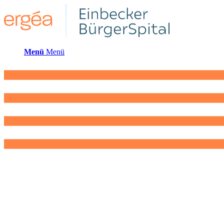
Menü
Menü