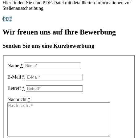
Hier finden Sie eine PDF-Datei mit detaillierten Informationen zur
Stellenausschreibung
PDF
Wir freuen uns auf Ihre Bewerbung
Senden Sie uns eine Kurzbewerbung
Name
*
E-Mail
*
Betreff
*
Nachricht
*