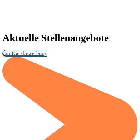
Aktuelle Stellenangebote
Zur Kurzbewerbung