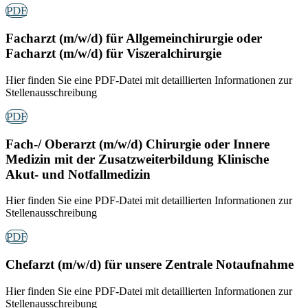
PDF
Facharzt (m/w/d) für Allgemeinchirurgie oder
Facharzt (m/w/d) für Viszeralchirurgie
Hier finden Sie eine PDF-Datei mit detaillierten Informationen zur
Stellenausschreibung
PDF
Fach-/ Oberarzt (m/w/d) Chirurgie oder Innere
Medizin mit der Zusatzweiterbildung Klinische
Akut- und Notfallmedizin
Hier finden Sie eine PDF-Datei mit detaillierten Informationen zur
Stellenausschreibung
PDF
Chefarzt (m/w/d) für unsere Zentrale Notaufnahme
Hier finden Sie eine PDF-Datei mit detaillierten Informationen zur
Stellenausschreibung