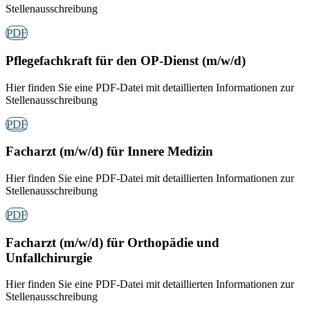
Stellenausschreibung
PDF
Pflegefachkraft für den OP-Dienst (m/w/d)
Hier finden Sie eine PDF-Datei mit detaillierten Informationen zur
Stellenausschreibung
PDF
Facharzt (m/w/d) für Innere Medizin
Hier finden Sie eine PDF-Datei mit detaillierten Informationen zur
Stellenausschreibung
PDF
Facharzt (m/w/d) für Orthopädie und
Unfallchirurgie
Hier finden Sie eine PDF-Datei mit detaillierten Informationen zur
Stellenausschreibung