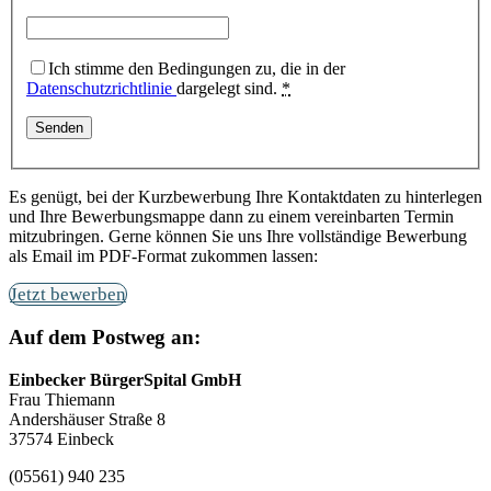
Ich stimme den Bedingungen zu, die in der
Datenschutzrichtlinie
dargelegt sind.
*
Es genügt, bei der Kurzbewerbung Ihre Kontaktdaten zu hinterlegen
und Ihre Bewerbungsmappe dann zu einem vereinbarten Termin
mitzubringen. Gerne können Sie uns Ihre vollständige Bewerbung
als Email im PDF-Format zukommen lassen:
Jetzt bewerben
Auf dem Postweg an:
Einbecker BürgerSpital GmbH
Frau Thiemann
Andershäuser Straße 8
37574 Einbeck
(05561) 940 235